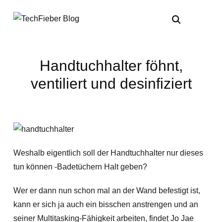
Handtuchhalter föhnt,
ventiliert und desinfiziert
Weshalb eigentlich soll der Handtuchhalter nur dieses
tun können -Badetüchern Halt geben?
Wer er dann nun schon mal an der Wand befestigt ist,
kann er sich ja auch ein bisschen anstrengen und an
seiner Multitasking-Fähigkeit arbeiten, findet Jo Jae