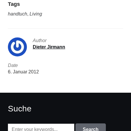
Tags
handtuch
,
Living
Author
Dieter Jirmann
Date
6. Januar 2012
Suche