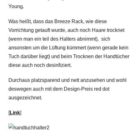
Young.
Was heißt, dass das Breeze Rack, wie diese
Vorrichtung getauft wurde, auch noch Haare trocknet
(wenn man ein teil des Halters abnimmt), sich
ansonsten um die Lüftung kümmert
(wenn gerade kein
Tuch darüber liegt) und beim Trocknen der Handtücher
diese auch noch desinfiziert.
Durchaus platzsparend und nett anzusehen und wohl
deswegen auch mit dem Design-Preis red dot
ausgezeichnet.
[
Link
]