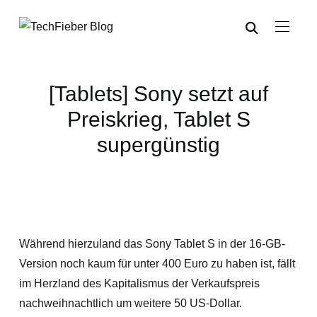
[Tablets] Sony setzt auf
Preiskrieg, Tablet S
supergünstig
Während hierzuland das Sony Tablet S in der 16-GB-
Version noch kaum für unter 400 Euro zu haben ist, fällt
im Herzland des Kapitalismus der Verkaufspreis
nachweihnachtlich um weitere 50 US-Dollar.