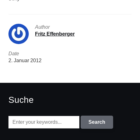
Author
Fritz Effenberger
Date
2. Januar 2012
Suche