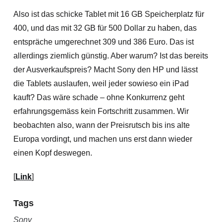
Also ist das schicke Tablet mit 16 GB Speicherplatz für
400, und das mit 32 GB für 500 Dollar zu haben, das
entspräche umgerechnet 309 und 386 Euro. Das ist
allerdings ziemlich günstig. Aber warum? Ist das bereits
der Ausverkaufspreis? Macht Sony den HP und lässt
die Tablets auslaufen, weil jeder sowieso ein iPad
kauft? Das wäre schade – ohne Konkurrenz geht
erfahrungsgemäss kein Fortschritt zusammen. Wir
beobachten also, wann der Preisrutsch bis ins alte
Europa vordingt, und machen uns erst dann wieder
einen Kopf deswegen.
[
Link
]
Tags
Sony