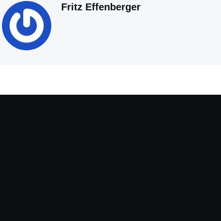
Fritz Effenberger