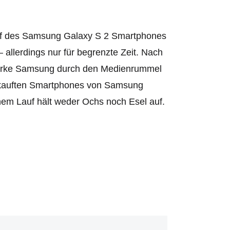
kauf des Samsung Galaxy S 2 Smartphones
allerdings nur für begrenzte Zeit. Nach
Marke Samsung durch den Medienrummel
rkauften Smartphones von Samsung
nem Lauf hält weder Ochs noch Esel auf.