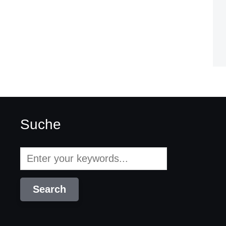
Suche