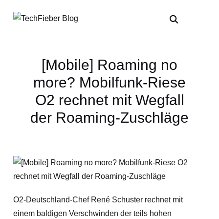
[Mobile] Roaming no
more? Mobilfunk-Riese
O2 rechnet mit Wegfall
der Roaming-Zuschläge
O2-Deutschland-Chef René Schuster rechnet mit
einem baldigen Verschwinden der teils hohen