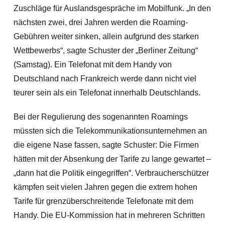
Zuschläge für Auslandsgespräche im Mobilfunk. „In den
nächsten zwei, drei Jahren werden die Roaming-
Gebühren weiter sinken, allein aufgrund des starken
Wettbewerbs“, sagte Schuster der „Berliner Zeitung“
(Samstag). Ein Telefonat mit dem Handy von
Deutschland nach Frankreich werde dann nicht viel
teurer sein als ein Telefonat innerhalb Deutschlands.
Bei der Regulierung des sogenannten Roamings
müssten sich die Telekommunikationsunternehmen an
die eigene Nase fassen, sagte Schuster: Die Firmen
hätten mit der Absenkung der Tarife zu lange gewartet –
„dann hat die Politik eingegriffen“. Verbraucherschützer
kämpfen seit vielen Jahren gegen die extrem hohen
Tarife für grenzüberschreitende Telefonate mit dem
Handy. Die EU-Kommission hat in mehreren Schritten