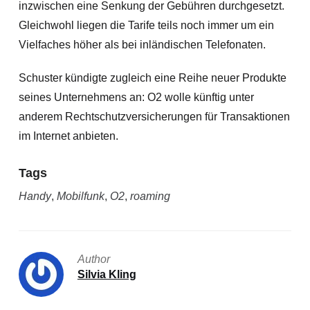
inzwischen eine Senkung der Gebühren durchgesetzt.
Gleichwohl liegen die Tarife teils noch immer um ein
Vielfaches höher als
bei inländischen Telefonaten.
Schuster kündigte zugleich eine Reihe neuer Produkte
seines Unternehmens an: O2 wolle künftig unter
anderem Rechtschutzversicherungen für Transaktionen
im Internet anbieten.
Tags
Handy
,
Mobilfunk
,
O2
,
roaming
Author
Silvia Kling