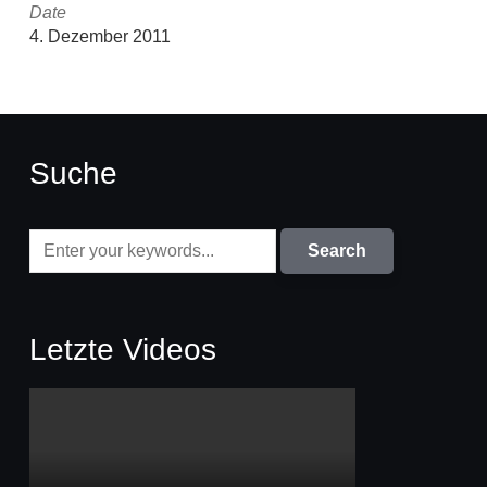
Date
4. Dezember 2011
Suche
Letzte Videos