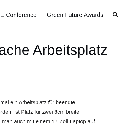
VE Conference
Green Future Awards
lache Arbeitsplatz
mal ein Arbeitsplatz für beengte
rdem ist Platz für zwei 8cm breite
 man auch mit einem 17-Zoll-Laptop auf