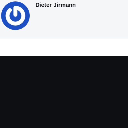
Dieter Jirmann