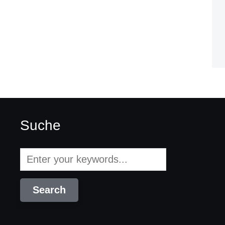
Suche