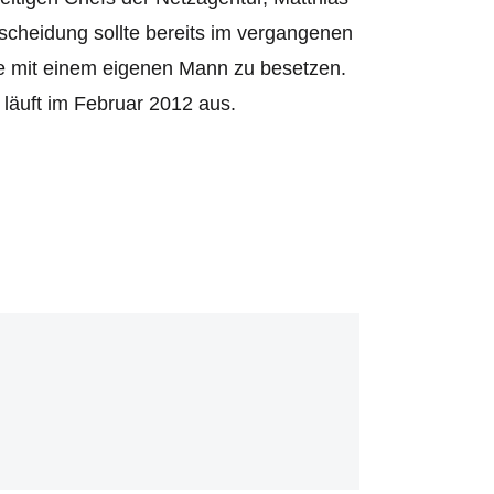
scheidung sollte bereits im vergangenen
lle mit einem eigenen Mann zu besetzen.
läuft im Februar 2012 aus.