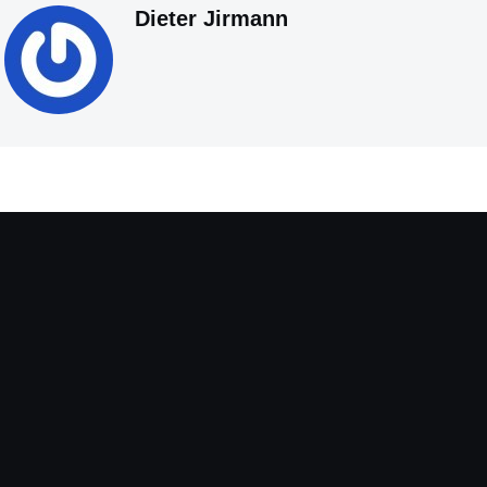
Dieter Jirmann