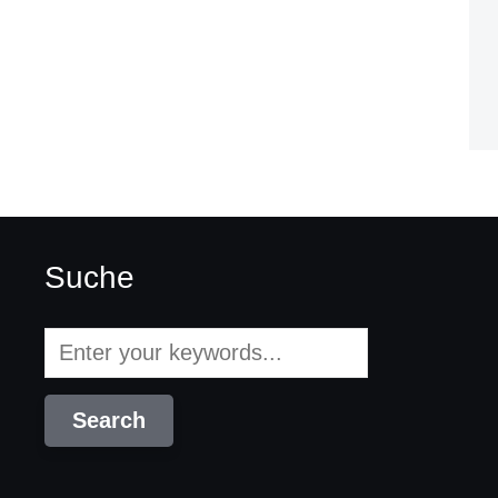
Suche