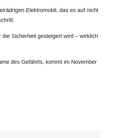
eirädrigen Elektromobil, das es auf nicht
chritt.
die Sicherheit gesteigert wird – wirklich
 Name des Gefährts, kommt im November