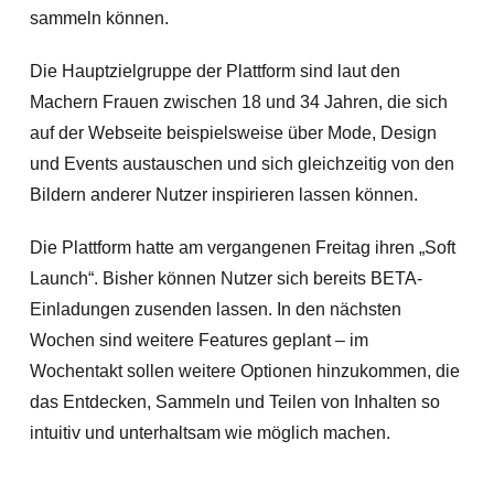
sammeln können.
Die Hauptzielgruppe der Plattform sind laut den
Machern Frauen zwischen 18 und 34 Jahren, die sich
auf der Webseite beispielsweise über Mode, Design
und Events austauschen und sich gleichzeitig von den
Bildern anderer Nutzer inspirieren lassen können.
Die Plattform hatte am vergangenen Freitag ihren „Soft
Launch“. Bisher können Nutzer sich bereits BETA-
Einladungen zusenden lassen. In den nächsten
Wochen sind weitere Features geplant – im
Wochentakt sollen weitere Optionen hinzukommen, die
das Entdecken, Sammeln und Teilen von Inhalten so
intuitiv und unterhaltsam wie möglich machen.