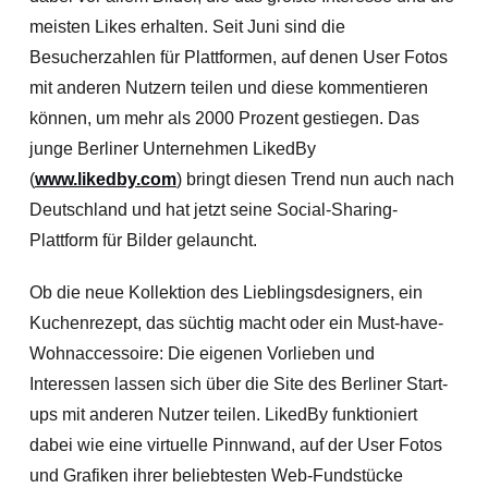
meisten Likes erhalten. Seit Juni sind die
Besucherzahlen für Plattformen, auf denen User Fotos
mit anderen Nutzern teilen und diese kommentieren
können, um mehr als 2000 Prozent gestiegen. Das
junge Berliner Unternehmen LikedBy
(
www.likedby.com
) bringt diesen Trend nun auch nach
Deutschland und hat jetzt seine Social-Sharing-
Plattform für Bilder gelauncht.
Ob die neue Kollektion des Lieblingsdesigners, ein
Kuchenrezept, das süchtig macht oder ein Must-have-
Wohnaccessoire: Die eigenen Vorlieben und
Interessen lassen sich über die Site des Berliner Start-
ups mit anderen Nutzer teilen. LikedBy funktioniert
dabei wie eine virtuelle Pinnwand, auf der User Fotos
und Grafiken ihrer beliebtesten Web-Fundstücke