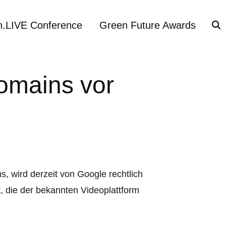
h.LIVE Conference
Green Future Awards
omains vor
s, wird derzeit von Google rechtlich
, die der bekannten Videoplattform