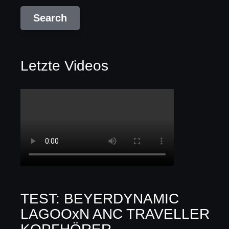
Letzte Videos
TEST: BEYERDYNAMIC
LAGOOxN ANC TRAVELLER