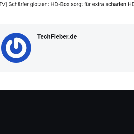
TechFieber.de