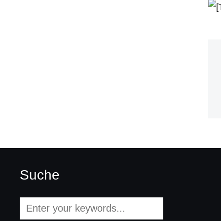
Suche