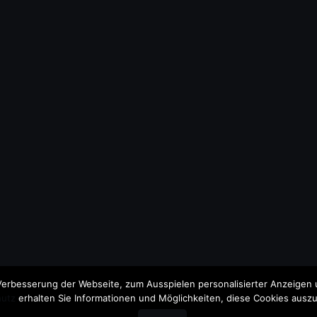
erbesserung der Webseite, zum Ausspielen personalisierter Anzeigen u
utz
erhalten Sie Informationen und Möglichkeiten, diese Cookies auszu