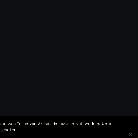
nd zum Teilen von Artikeln in sozialen Netzwerken. Unter
schalten.