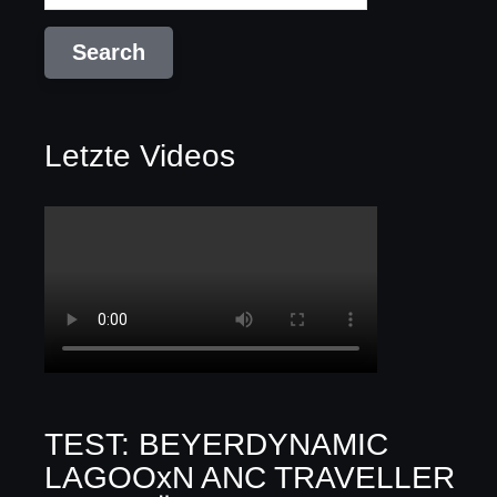
Letzte Videos
TEST: BEYERDYNAMIC
LAGOOxN ANC TRAVELLER