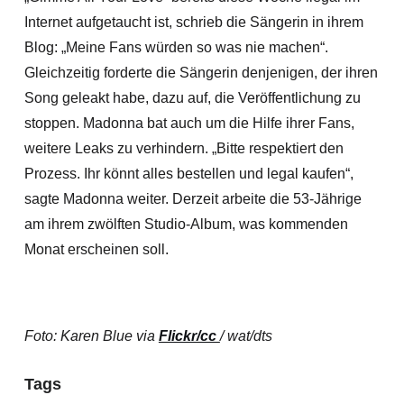
Internet aufgetaucht ist, schrieb die Sängerin in ihrem
Blog: „Meine Fans würden so was nie machen“.
Gleichzeitig forderte die Sängerin denjenigen, der ihren
Song geleakt habe, dazu auf, die Veröffentlichung zu
stoppen. Madonna bat auch um die Hilfe ihrer Fans,
weitere Leaks zu verhindern.
„Bitte respektiert den
Prozess. Ihr könnt alles bestellen und legal kaufen“,
sagte Madonna weiter. Derzeit arbeite die 53-Jährige
am ihrem zwölften Studio-Album, was kommenden
Monat erscheinen soll.
Foto: Karen Blue via
Flickr/cc
/ wat/dts
Tags