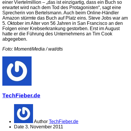
einer Viertelmillion – „das ist einzigartig, dass ein Buch so
erwartet wird nach dem Tod des Protagonisten“, sagt eine
Sprecherin von Bertelsmann. Auch beim Online-Händler
Amazon stürmte das Buch auf Platz eins. Steve Jobs war am
5. Oktober im Alter von 56 Jahren in San Francisco an den
Folgen einer Krebserkrankung gestorben. Erst im August
hatte er die Führung des Unternehmens an Tim Cook
abgegeben.
Foto: MomentiMedia / wat/dts
TechFieber.de
Author
TechFieber.de
Date
3. November 2011