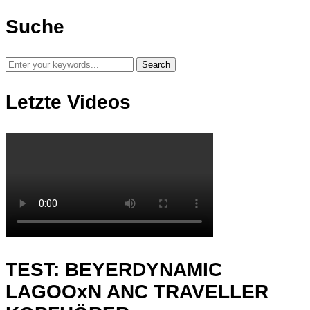
Suche
Letzte Videos
TEST: BEYERDYNAMIC
LAGOOxN ANC TRAVELLER