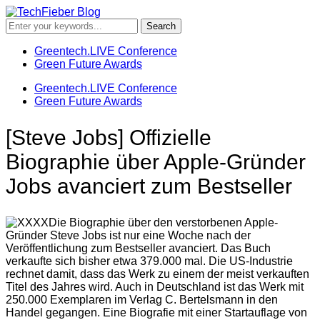
Greentech.LIVE Conference
Green Future Awards
Greentech.LIVE Conference
Green Future Awards
[Steve Jobs] Offizielle
Biographie über Apple-Gründer
Jobs avanciert zum Bestseller
Die Biographie über den verstorbenen Apple-
Gründer Steve Jobs ist nur eine Woche nach der
Veröffentlichung zum Bestseller avanciert. Das Buch
verkaufte sich bisher etwa 379.000 mal. Die US-Industrie
rechnet damit, dass das Werk zu einem der meist verkauften
Titel des Jahres wird. Auch in Deutschland ist das Werk mit
250.000 Exemplaren im Verlag C. Bertelsmann in den
Handel gegangen.
Eine Biografie mit einer Startauflage von