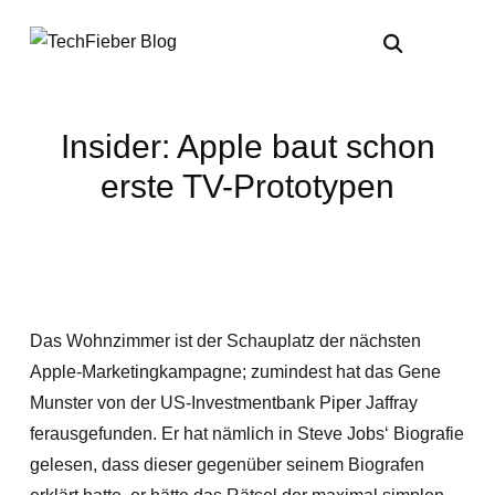
Insider: Apple baut schon
erste TV-Prototypen
Das Wohnzimmer ist der Schauplatz der nächsten
Apple-Marketingkampagne; zumindest hat das Gene
Munster von der US-Investmentbank Piper Jaffray
ferausgefunden. Er hat nämlich in Steve Jobs‘ Biografie
gelesen, dass dieser gegenüber seinem Biografen