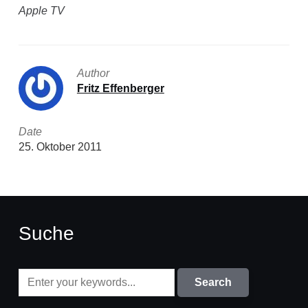
Apple TV
Author
Fritz Effenberger
Date
25. Oktober 2011
Suche