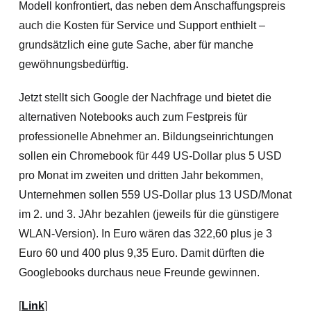
Modell konfrontiert, das neben dem Anschaffungspreis
auch die Kosten für Service und Support enthielt –
grundsätzlich eine gute Sache, aber für manche
gewöhnungsbedürftig.
Jetzt stellt sich Google der Nachfrage und bietet die
alternativen Notebooks auch zum Festpreis für
professionelle Abnehmer an. Bildungseinrichtungen
sollen ein Chromebook für 449 US-Dollar plus 5 USD
pro Monat im zweiten und dritten Jahr bekommen,
Unternehmen sollen 559 US-Dollar plus 13 USD/Monat
im 2. und 3. JAhr bezahlen (jeweils für die günstigere
WLAN-Version). In Euro wären das 322,60 plus je 3
Euro 60 und 400 plus 9,35 Euro. Damit dürften die
Googlebooks durchaus neue Freunde gewinnen.
[
Link
]