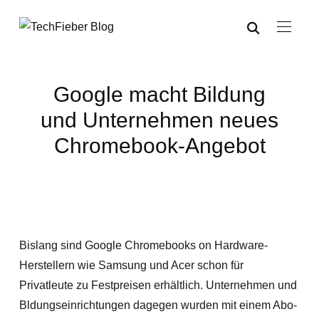
Google macht Bildung
und Unternehmen neues
Chromebook-Angebot
Bislang sind Google Chromebooks on Hardware-
Herstellern wie Samsung und Acer schon für
Privatleute zu Festpreisen erhältlich. Unternehmen und
Bldungseinrichtungen dagegen wurden mit einem Abo-