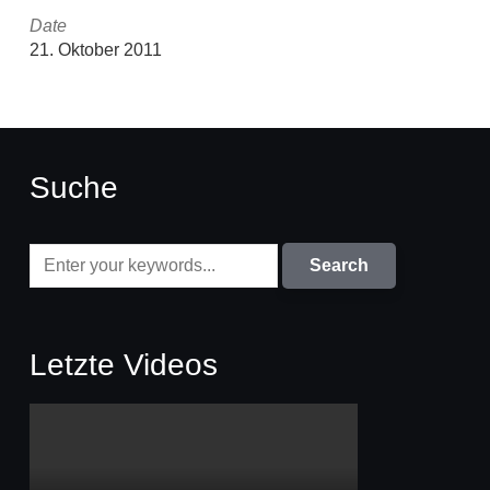
Date
21. Oktober 2011
Suche
Letzte Videos