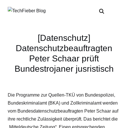
[Datenschutz]
Datenschutzbeauftragten
Peter Schaar prüft
Bundestrojaner jusristisch
Die Programme zur Quellen-TKÜ von Bundespolizei,
Bundeskriminalamt (BKA) und Zollkriminalamt werden
vom Bundesdatenschutzbeauftragten Peter Schaar auf
ihre rechtliche Zulässigkeit überprüft. Das berichtet die
„Mitteldeutsche Zeitung“. Einen entsprechenden