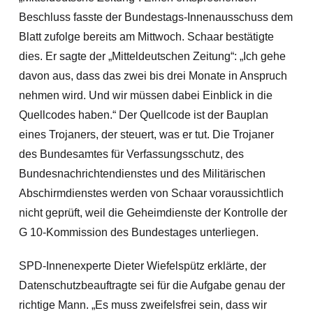
Beschluss fasste der Bundestags-Innenausschuss dem
Blatt zufolge bereits am Mittwoch. Schaar bestätigte
dies. Er sagte der „Mitteldeutschen Zeitung“: „Ich gehe
davon aus, dass das zwei bis drei Monate in Anspruch
nehmen wird. Und wir müssen dabei Einblick in die
Quellcodes haben.“ Der Quellcode ist der Bauplan
eines Trojaners, der steuert, was er tut.
Die Trojaner
des Bundesamtes für Verfassungsschutz, des
Bundesnachrichtendienstes und des Militärischen
Abschirmdienstes werden von Schaar voraussichtlich
nicht geprüft, weil die Geheimdienste der Kontrolle der
G 10-Kommission des Bundestages unterliegen.
SPD-Innenexperte Dieter Wiefelspütz erklärte, der
Datenschutzbeauftragte sei für die Aufgabe genau der
richtige Mann. „Es muss zweifelsfrei sein, dass wir