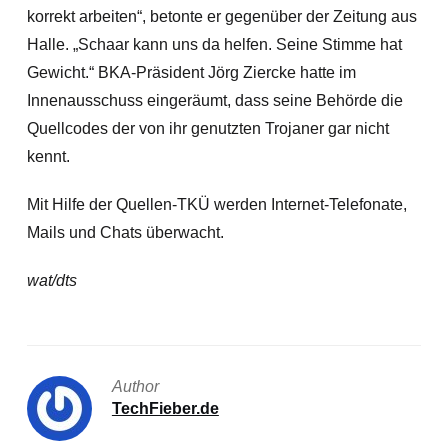
korrekt arbeiten“, betonte er gegenüber der Zeitung aus
Halle. „Schaar kann uns da helfen. Seine Stimme hat
Gewicht.“ BKA-Präsident Jörg Ziercke hatte im
Innenausschuss eingeräumt, dass seine Behörde die
Quellcodes der von ihr genutzten Trojaner gar nicht
kennt.
Mit Hilfe der Quellen-TKÜ werden Internet-Telefonate,
Mails und Chats überwacht.
wat/dts
Author
TechFieber.de