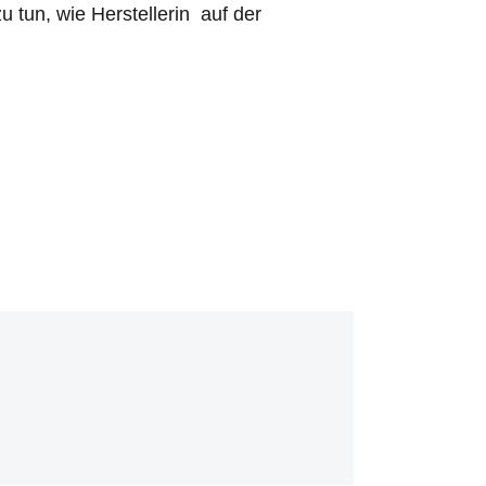
u tun, wie Herstellerin auf der