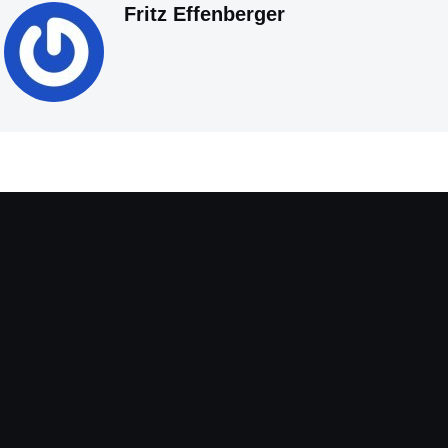
Fritz Effenberger