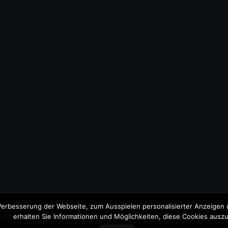
erbesserung der Webseite, zum Ausspielen personalisierter Anzeigen u
utz
erhalten Sie Informationen und Möglichkeiten, diese Cookies auszu