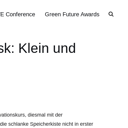
VE Conference
Green Future Awards
: Klein und
ationskurs, diesmal mit der
e schlanke Speicherkiste nicht in erster