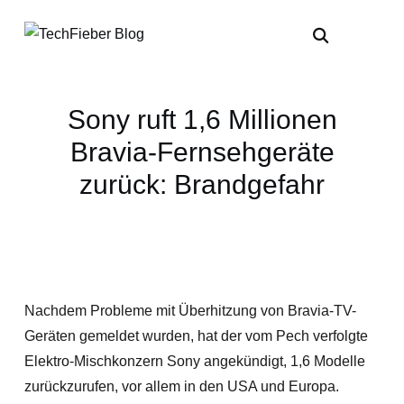
Sony ruft 1,6 Millionen
Bravia-Fernsehgeräte
zurück: Brandgefahr
Nachdem Probleme mit Überhitzung von Bravia-TV-
Geräten gemeldet wurden, hat der vom Pech verfolgte
Elektro-Mischkonzern Sony angekündigt, 1,6 Modelle
zurückzurufen, vor allem in den USA und Europa.