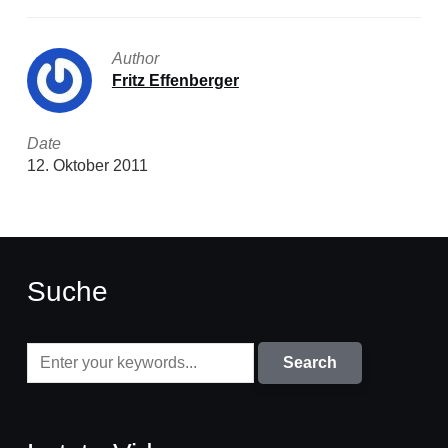
Author
Fritz Effenberger
Date
12. Oktober 2011
Suche