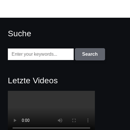
Suche
Letzte Videos