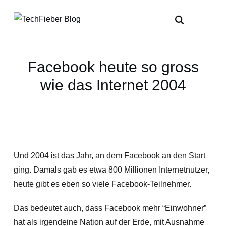
Facebook heute so gross
wie das Internet 2004
Und 2004 ist das Jahr, an dem Facebook an den Start
ging. Damals gab es etwa 800 Millionen Internetnutzer,
heute gibt es eben so viele Facebook-Teilnehmer.
Das bedeutet auch, dass Facebook mehr “Einwohner”
hat als irgendeine Nation auf der Erde, mit Ausnahme