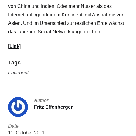
von China und Indien. Oder mehr Nutzer als das
Internet auf irgendeinem Kontinent, mit Ausnahme von
Asien. Und im Unterschied zur restlichen Erde wächst
das führende Social Network ungebrochen.
[
Link
]
Tags
Facebook
Author
Fritz Effenberger
Date
11. Oktober 2011