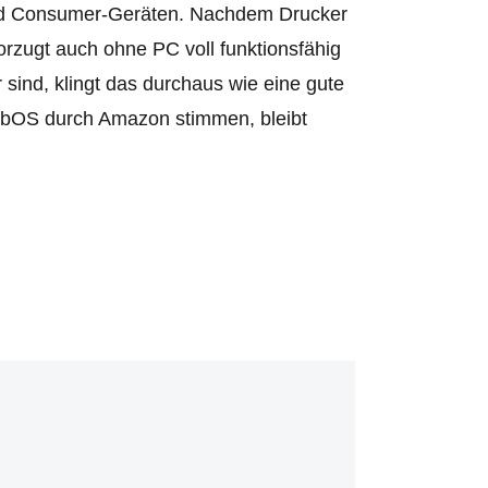
 und Consumer-Geräten. Nachdem Drucker
ugt auch ohne PC voll funktionsfähig
r sind, klingt das durchaus wie eine gute
ebOS durch Amazon stimmen, bleibt