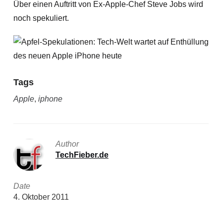
Über einen Auftritt von Ex-Apple-Chef Steve Jobs wird
noch spekuliert.
Tags
Apple
,
iphone
Author
TechFieber.de
Date
4. Oktober 2011