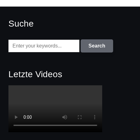
Suche
Letzte Videos