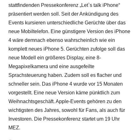
stattfindenden Pressekonferenz „Let`s talk iPhone“
präsentiert werden soll. Seit der Ankündigung des
Events kursieren unterschiedliche Gerüchte über das
neue Mobiltelefon. Eine günstigere Version des iPhone
4 wäre demnach ebenso wahrscheinlich wie ein
komplett neues iPhone 5. Gerüchten zufolge soll das
neue Modell ein größeres Display, eine 8-
Megapixelkamera und eine ausgefeilte
Sprachsteuerung haben. Zudem soll es flacher und
schneller sein.
Das iPhone 4 wurde vor 15 Monaten
vorgestellt. Eine neue Version käme pünktlich zum
Weihnachtsgeschäft. Apple-Events gehören zu den
wichtigsten des Jahres, sowohl für Fans, als auch für
Investoren. Die Pressekonferenz startet um 19 Uhr
MEZ.