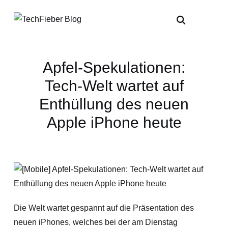
Apfel-Spekulationen:
Tech-Welt wartet auf
Enthüllung des neuen
Apple iPhone heute
Die Welt wartet gespannt auf die Präsentation des
neuen iPhones, welches bei der am Dienstag