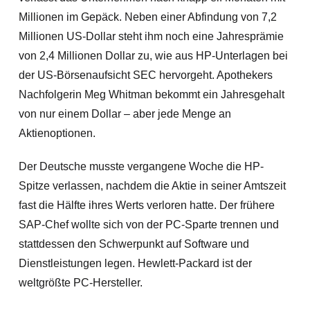
Millionen im Gepäck. Neben einer Abfindung von 7,2
Millionen US-Dollar steht ihm noch eine Jahresprämie
von 2,4 Millionen Dollar zu, wie aus HP-Unterlagen bei
der US-Börsenaufsicht SEC hervorgeht. Apothekers
Nachfolgerin Meg Whitman bekommt ein Jahresgehalt
von nur einem Dollar – aber jede Menge an
Aktienoptionen.
Der Deutsche musste vergangene Woche die HP-
Spitze verlassen, nachdem die Aktie in seiner Amtszeit
fast die Hälfte ihres Werts verloren hatte. Der frühere
SAP-Chef wollte sich von der PC-Sparte trennen und
stattdessen den Schwerpunkt auf Software und
Dienstleistungen legen. Hewlett-Packard ist der
weltgrößte PC-Hersteller.