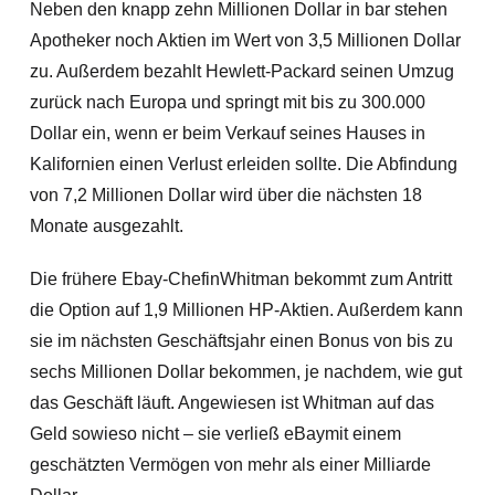
Neben den knapp zehn Millionen Dollar in bar stehen
Apotheker noch Aktien im Wert von 3,5 Millionen Dollar
zu. Außerdem bezahlt Hewlett-Packard seinen Umzug
zurück nach Europa und springt mit bis zu 300.000
Dollar ein, wenn er beim Verkauf seines Hauses in
Kalifornien einen Verlust erleiden sollte. Die Abfindung
von 7,2 Millionen Dollar wird über die nächsten 18
Monate ausgezahlt.
Die frühere Ebay-ChefinWhitman bekommt zum Antritt
die Option auf 1,9 Millionen HP-Aktien. Außerdem kann
sie im nächsten Geschäftsjahr einen Bonus von bis zu
sechs Millionen Dollar bekommen, je nachdem, wie gut
das Geschäft läuft. Angewiesen ist Whitman auf das
Geld sowieso nicht – sie verließ eBaymit einem
geschätzten Vermögen von mehr als einer Milliarde