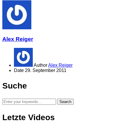
Alex Reiger
Author
Alex Reiger
Date
29. September 2011
Suche
Letzte Videos