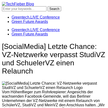
Greentech.LIVE Conference
Green Future Awards
Greentech.LIVE Conference
Green Future Awards
[SocialMedia] Letzte Chance:
VZ-Netzwerke verpasst StudiVZ
und SchuelerVZ einen
Relaunch
Vom Höhenflieger zum Rohrkrepierer: Angesichts der
wachsenden Facebook-Gemeinde, will das Berliner
Unternehmen der VZ-Netzwerke mit einem Relaunch von
SchülerVZ, StudiVZ und MeinVZ den Anschluss halten. „Wir