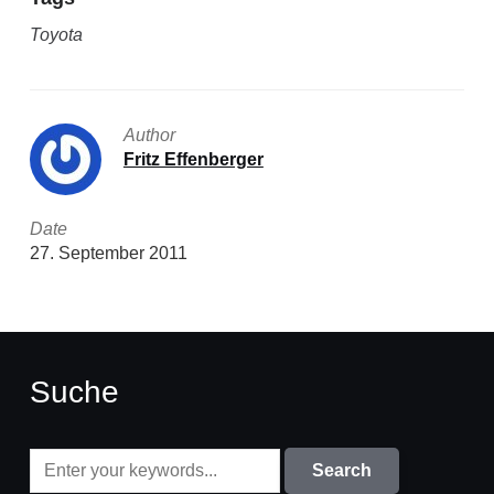
Toyota
Author
Fritz Effenberger
Date
27. September 2011
Suche