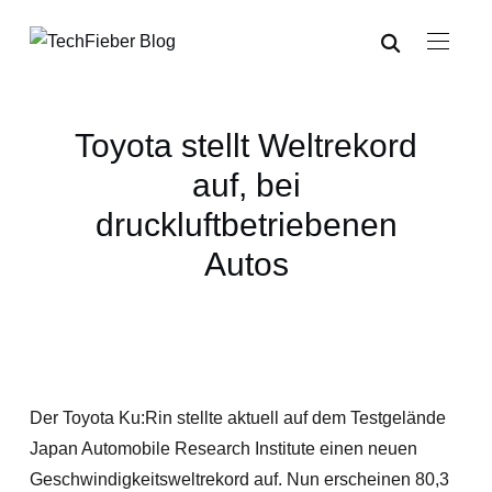
Toyota stellt Weltrekord
auf, bei
druckluftbetriebenen
Autos
Der Toyota Ku:Rin stellte aktuell auf dem Testgelände
Japan Automobile Research Institute einen neuen
Geschwindigkeitsweltrekord auf. Nun erscheinen 80,3