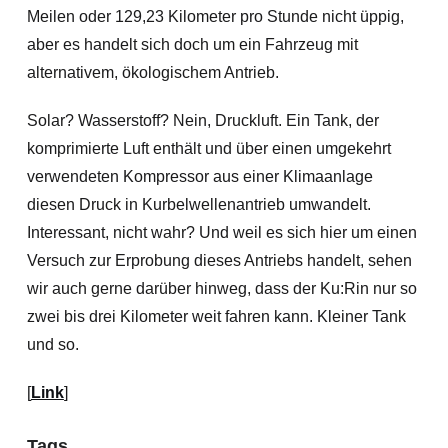
Meilen oder 129,23 Kilometer pro Stunde nicht üppig,
aber es handelt sich doch um ein Fahrzeug mit
alternativem, ökologischem Antrieb.
Solar? Wasserstoff? Nein, Druckluft. Ein Tank, der
komprimierte Luft enthält und über einen umgekehrt
verwendeten Kompressor aus einer Klimaanlage
diesen Druck in Kurbelwellenantrieb umwandelt.
Interessant, nicht wahr? Und weil es sich hier um einen
Versuch zur Erprobung dieses Antriebs handelt, sehen
wir auch gerne darüber hinweg, dass der Ku:Rin nur so
zwei bis drei Kilometer weit fahren kann. Kleiner Tank
und so.
[
Link
]
Tags