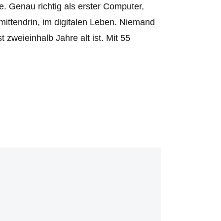
. Genau richtig als erster Computer,
 mittendrin, im digitalen Leben. Niemand
t zweieinhalb Jahre alt ist. Mit 55