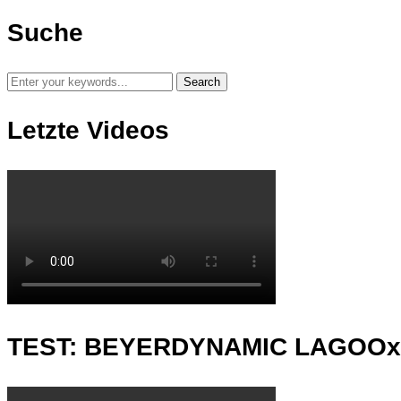
Suche
Letzte Videos
TEST: BEYERDYNAMIC LAGOO