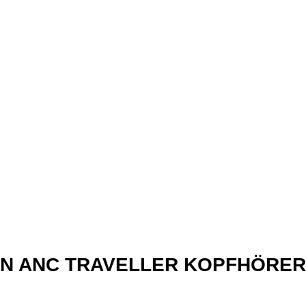
xN ANC TRAVELLER KOPFHÖRER