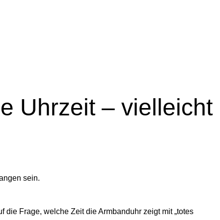
 Uhrzeit – vielleicht
angen sein.
 die Frage, welche Zeit die Armbanduhr zeigt mit „totes