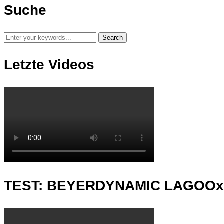
Suche
Letzte Videos
TEST: BEYERDYNAMIC LAGOO