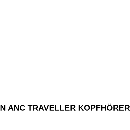
xN ANC TRAVELLER KOPFHÖRER