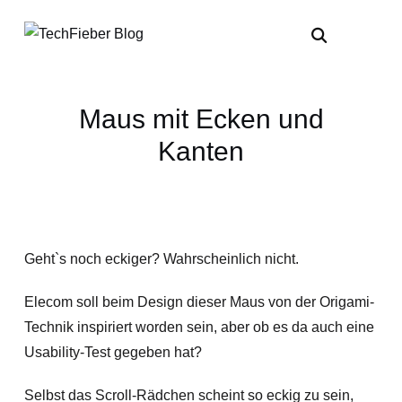
Maus mit Ecken und
Kanten
Geht`s noch eckiger? Wahrscheinlich nicht.
Elecom soll beim Design dieser Maus von der Origami-
Technik inspiriert worden sein, aber ob es da auch eine
Usability-Test gegeben hat?
Selbst das Scroll-Rädchen scheint so eckig zu sein,