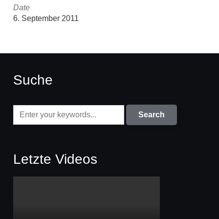
Date
6. September 2011
Suche
Letzte Videos