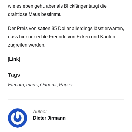
wie es eben geht, aber als Blickfänger taugt die
drahtlose Maus bestimmt.
Der Preis von satten 85 Dollar allerdings lässt erwarten,
dass hier nur echte Freunde von Ecken und Kanten
zugreifen werden.
[
Link
]
Tags
Elecom
,
maus
,
Origami
,
Papier
Author
Dieter Jirmann