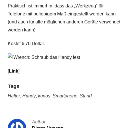
Praktisch ist immerhin, dass das „Werkzeug“ für
Telefone mit beliebigem Maß eingestellt werden kann
(und auch für alle möglichen anderen Geräte verwendet
werden kann).
Kostet 6,70 Dollar.
[
Link
]
Tags
Halter
,
Handy
,
kurios
,
Smartphone
,
Stand
Author