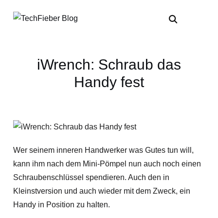
iWrench: Schraub das
Handy fest
Wer seinem inneren Handwerker was Gutes tun will,
kann ihm nach dem Mini-Pömpel nun auch noch einen
Schraubenschlüssel spendieren. Auch den in
Kleinstversion und auch wieder mit dem Zweck, ein
Handy in Position zu halten.