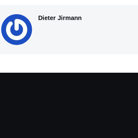
Dieter Jirmann