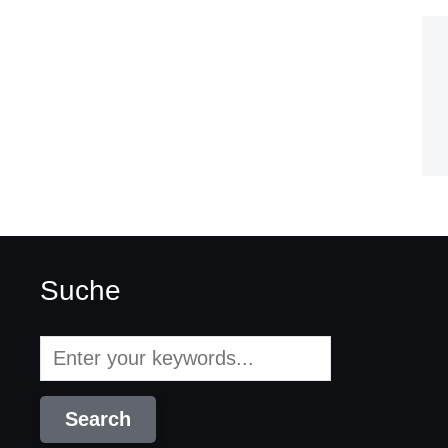
Suche