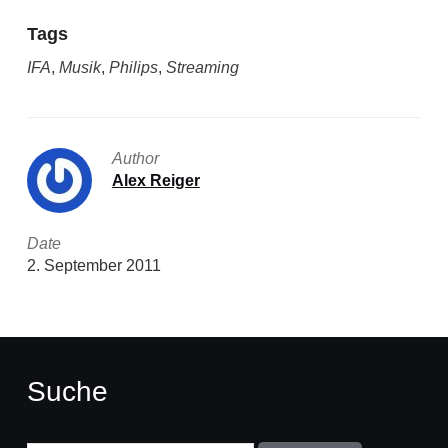
Tags
IFA
,
Musik
,
Philips
,
Streaming
Author
Alex Reiger
Date
2. September 2011
Suche