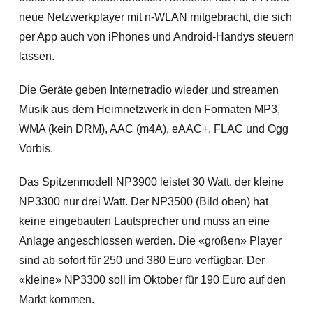
neue Netzwerkplayer mit n-WLAN mitgebracht, die sich
per App auch von iPhones und Android-Handys steuern
lassen.
Die Geräte geben Internetradio wieder und streamen
Musik aus dem Heimnetzwerk in den Formaten MP3,
WMA (kein DRM), AAC (m4A), eAAC+, FLAC und Ogg
Vorbis.
Das Spitzenmodell NP3900 leistet 30 Watt, der kleine
NP3300 nur drei Watt. Der NP3500 (Bild oben) hat
keine eingebauten Lautsprecher und muss an eine
Anlage angeschlossen werden. Die «großen» Player
sind ab sofort für 250 und 380 Euro verfügbar. Der
«kleine» NP3300 soll im Oktober für 190 Euro auf den
Markt kommen.