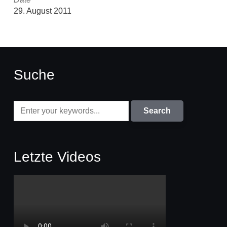
29. August 2011
Suche
Letzte Videos