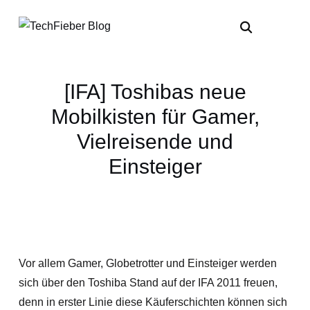
[IFA] Toshibas neue
Mobilkisten für Gamer,
Vielreisende und
Einsteiger
Vor allem Gamer, Globetrotter und Einsteiger werden
sich über den Toshiba Stand auf der IFA 2011 freuen,
denn in erster Linie diese Käuferschichten können sich