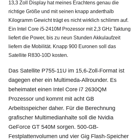
13,3 Zoll Display hat meines Erachtens genau die
richtige Größe und mit seinen knapp anderthalb
Kilogramm Gewicht trägt es nicht wirklich schlimm auf.
Ein Intel Core i5-2410M Prozessor mit 2,3 GHz Taktung
liefert die Power, bis zu neun Stunden Akkulaufzeit
liefern die Mobilität. Knapp 900 Euronen soll das
Satellite R830-10D kosten.
Das Satellite P755-11U im 15,6-Zoll-Format ist
dagegen eher ein Multimeda-Allrounder. Es
beheimatet einen Intel Core i7 2630QM
Prozessor und kommt mit acht GB
Arbeitsspeicher daher. Für die Berechnung
grafischer Multimedianhalte soll die Nvidia
GeForce GT 540M sorgen. 500-GB-
Festplattenvolumen und vier Gig Flash-Speicher