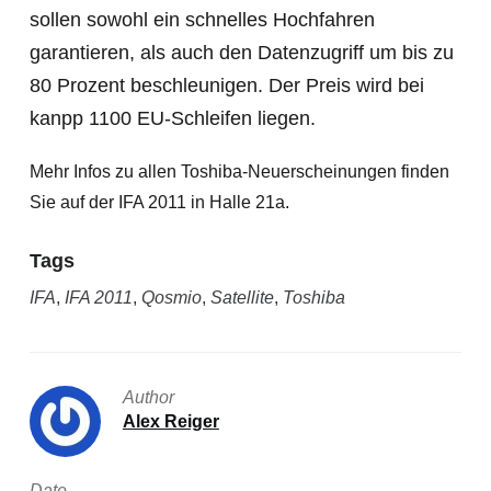
sollen sowohl ein schnelles Hochfahren
garantieren, als auch den Datenzugriff um bis zu
80 Prozent beschleunigen. Der Preis wird bei
kanpp 1100 EU-Schleifen liegen.
Mehr Infos zu allen Toshiba-Neuerscheinungen finden
Sie auf der IFA 2011 in Halle 21a.
Tags
IFA
,
IFA 2011
,
Qosmio
,
Satellite
,
Toshiba
Author
Alex Reiger
Date