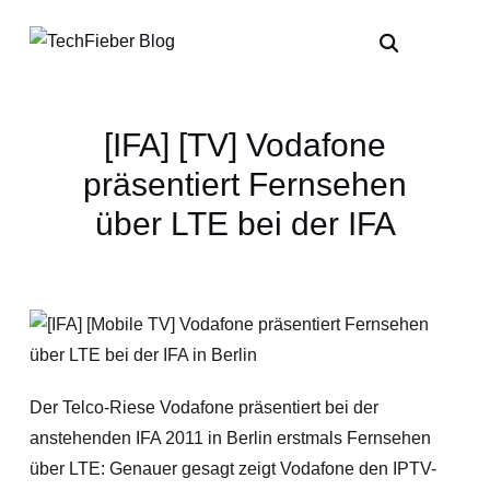
[IFA] [TV] Vodafone
präsentiert Fernsehen
über LTE bei der IFA
Der Telco-Riese Vodafone präsentiert bei der
anstehenden IFA 2011 in Berlin erstmals Fernsehen
über LTE: Genauer gesagt zeigt Vodafone den IPTV-