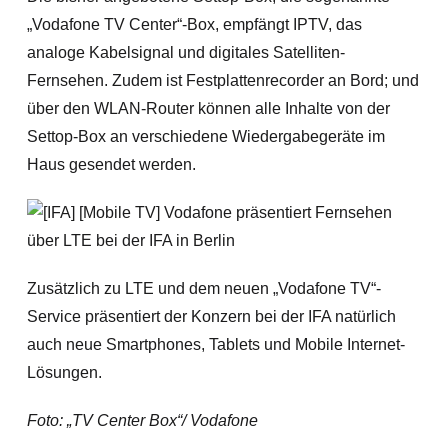
„Vodafone TV Center“-Box, empfängt IPTV, das
analoge Kabelsignal und digitales Satelliten-
Fernsehen. Zudem ist Festplattenrecorder an Bord; und
über den WLAN-Router können alle Inhalte von der
Settop-Box an verschiedene Wiedergabegeräte im
Haus gesendet werden.
Zusätzlich zu LTE und dem neuen „Vodafone TV“-
Service präsentiert der Konzern bei der IFA natürlich
auch neue Smartphones, Tablets und Mobile Internet-
Lösungen.
Foto: „TV Center Box“/ Vodafone