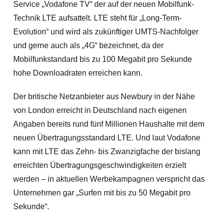
Service „Vodafone TV“ der auf der neuen Mobilfunk-
Technik LTE aufsattelt. LTE steht für „Long-Term-
Evolution“ und wird als zukünftiger UMTS-Nachfolger
und gerne auch als „4G“ bezeichnet, da der
Mobilfunkstandard bis zu 100 Megabit pro Sekunde
hohe Downloadraten erreichen kann.
Der britische Netzanbieter aus Newbury in der Nähe
von London erreicht in Deutschland nach eigenen
Angaben bereits rund fünf Millionen Haushalte mit dem
neuen Übertragungsstandard LTE. Und laut Vodafone
kann mit LTE das Zehn- bis Zwanzigfache der bislang
erreichten Übertragungsgeschwindigkeiten erzielt
werden – in aktuellen Werbekampagnen verspricht das
Unternehmen gar „Surfen mit bis zu 50 Megabit pro
Sekunde“.