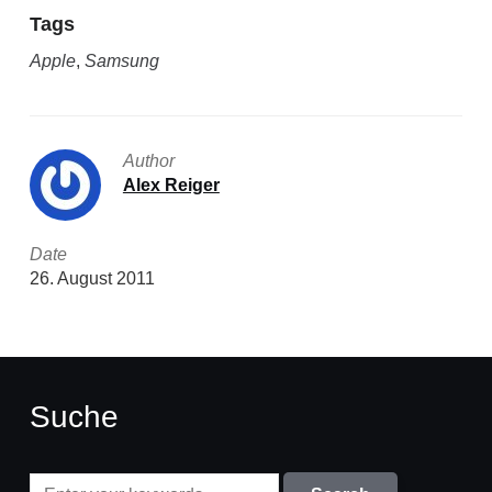
Tags
Apple
,
Samsung
Author
Alex Reiger
Date
26. August 2011
Suche