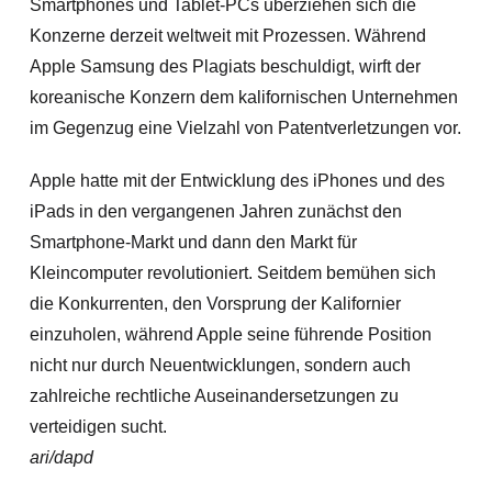
Smartphones und Tablet-PCs überziehen sich die
Konzerne derzeit weltweit mit Prozessen. Während
Apple Samsung des Plagiats beschuldigt, wirft der
koreanische Konzern dem kalifornischen Unternehmen
im Gegenzug eine Vielzahl von Patentverletzungen vor.
Apple hatte mit der Entwicklung des iPhones und des
iPads in den vergangenen Jahren zunächst den
Smartphone-Markt und dann den Markt für
Kleincomputer revolutioniert. Seitdem bemühen sich
die Konkurrenten, den Vorsprung der Kalifornier
einzuholen, während Apple seine führende Position
nicht nur durch Neuentwicklungen, sondern auch
zahlreiche rechtliche Auseinandersetzungen zu
verteidigen sucht.
ari/dapd