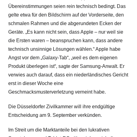
Übereinstimmungen seien rein technisch bedingt. Das
gelte etwa für den Bildschirm auf der Vorderseite, den
schmalen Rahmen und die abgerundeten Ecken der
Geräte. „Es kann nicht sein, dass Apple – nur weil sie
die Ersten waren – beanspruchen kann, dass andere
technisch unsinnige Lösungen wählen.“ Apple habe
Angst vor dem „Galaxy-Tab“, „weil es dem eigenen
Produkt überlegen ist“, sagte der Samsung-Anwalt. Er
verwies auch darauf, dass ein niederländisches Gericht
erst in dieser Woche eine
Geschmacksmusterverletzung verneint habe.
Die Düsseldorfer Zivilkammer will ihre endgültige
Entscheidung am 9. September verkünden.
Im Streit um die Marktanteile bei den lukrativen