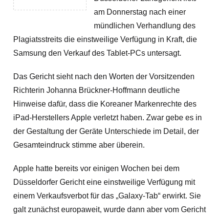
am Donnerstag nach einer
mündlichen Verhandlung des
Plagiatsstreits die einstweilige Verfügung in Kraft, die
Samsung den Verkauf des Tablet-PCs untersagt.
Das Gericht sieht nach den Worten der Vorsitzenden
Richterin Johanna Brückner-Hoffmann deutliche
Hinweise dafür, dass die Koreaner Markenrechte des
iPad-Herstellers Apple verletzt haben. Zwar gebe es in
der Gestaltung der Geräte Unterschiede im Detail, der
Gesamteindruck stimme aber überein.
Apple hatte bereits vor einigen Wochen bei dem
Düsseldorfer Gericht eine einstweilige Verfügung mit
einem Verkaufsverbot für das „Galaxy-Tab“ erwirkt. Sie
galt zunächst europaweit, wurde dann aber vom Gericht