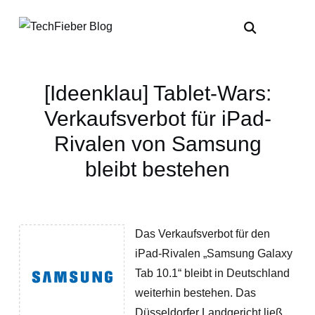
[Ideenklau] Tablet-Wars:
Verkaufsverbot für iPad-
Rivalen von Samsung
bleibt bestehen
Das Verkaufsverbot für den
iPad-Rivalen „Samsung Galaxy
Tab 10.1“ bleibt in Deutschland
weiterhin bestehen. Das
Düsseldorfer Landgericht ließ