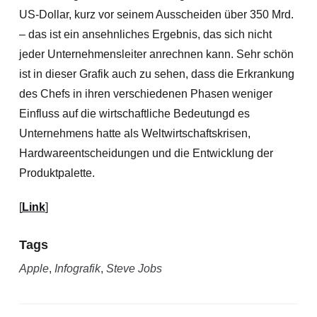
US-Dollar, kurz vor seinem Ausscheiden über 350 Mrd.
– das ist ein ansehnliches Ergebnis, das sich nicht
jeder Unternehmensleiter anrechnen kann. Sehr schön
ist in dieser Grafik auch zu sehen, dass die Erkrankung
des Chefs in ihren verschiedenen Phasen weniger
Einfluss auf die wirtschaftliche Bedeutungd es
Unternehmens hatte als Weltwirtschaftskrisen,
Hardwareentscheidungen und die Entwicklung der
Produktpalette.
[
Link
]
Tags
Apple
,
Infografik
,
Steve Jobs