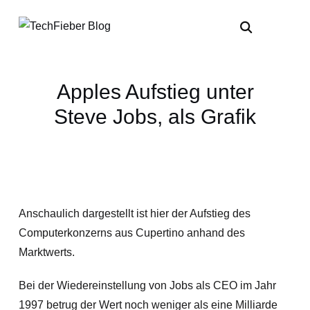
Apples Aufstieg unter
Steve Jobs, als Grafik
Anschaulich dargestellt ist hier der Aufstieg des
Computerkonzerns aus Cupertino anhand des
Marktwerts.
Bei der Wiedereinstellung von Jobs als CEO im Jahr
1997 betrug der Wert noch weniger als eine Milliarde