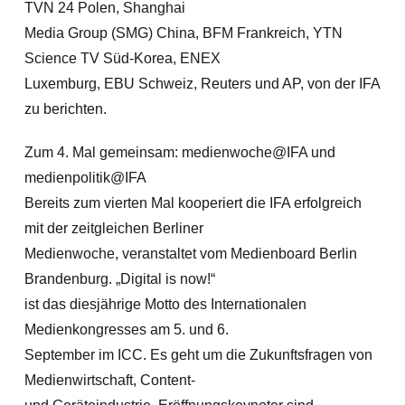
TVN 24 Polen, Shanghai
Media Group (SMG) China, BFM Frankreich, YTN
Science TV Süd-Korea, ENEX
Luxemburg, EBU Schweiz, Reuters und AP, von der IFA
zu berichten.
Zum 4. Mal gemeinsam: medienwoche@IFA und
medienpolitik@IFA
Bereits zum vierten Mal kooperiert die IFA erfolgreich
mit der zeitgleichen Berliner
Medienwoche, veranstaltet vom Medienboard Berlin
Brandenburg. „Digital is now!“
ist das diesjährige Motto des Internationalen
Medienkongresses am 5. und 6.
September im ICC. Es geht um die Zukunftsfragen von
Medienwirtschaft, Content-