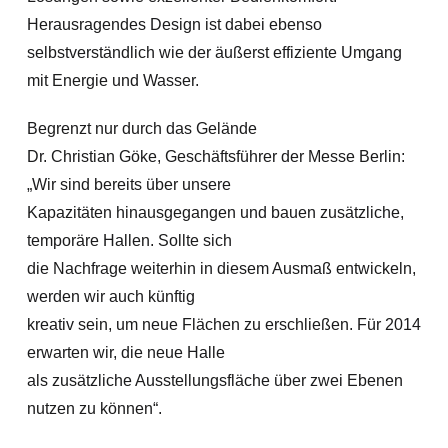
Herausragendes Design ist dabei ebenso
selbstverständlich wie der äußerst effiziente Umgang
mit Energie und Wasser.
Begrenzt nur durch das Gelände
Dr. Christian Göke, Geschäftsführer der Messe Berlin:
„Wir sind bereits über unsere
Kapazitäten hinausgegangen und bauen zusätzliche,
temporäre Hallen. Sollte sich
die Nachfrage weiterhin in diesem Ausmaß entwickeln,
werden wir auch künftig
kreativ sein, um neue Flächen zu erschließen. Für 2014
erwarten wir, die neue Halle
als zusätzliche Ausstellungsfläche über zwei Ebenen
nutzen zu können“.