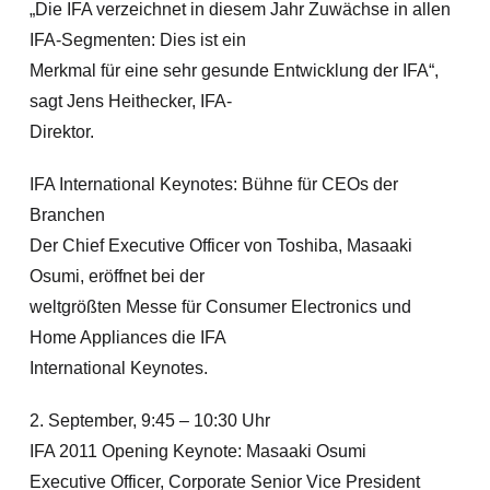
„Die IFA verzeichnet in diesem Jahr Zuwächse in allen
IFA-Segmenten: Dies ist ein
Merkmal für eine sehr gesunde Entwicklung der IFA“,
sagt Jens Heithecker, IFA-
Direktor.
IFA International Keynotes: Bühne für CEOs der
Branchen
Der Chief Executive Officer von Toshiba, Masaaki
Osumi, eröffnet bei der
weltgrößten Messe für Consumer Electronics und
Home Appliances die IFA
International Keynotes.
2. September, 9:45 – 10:30 Uhr
IFA 2011 Opening Keynote: Masaaki Osumi
Executive Officer, Corporate Senior Vice President