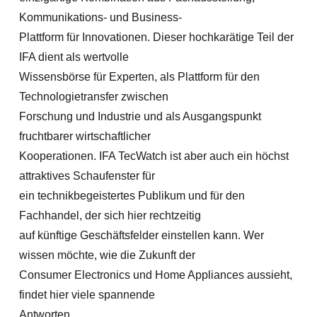
Kommunikations- und Business-
Plattform für Innovationen. Dieser hochkarätige Teil der
IFA dient als wertvolle
Wissensbörse für Experten, als Plattform für den
Technologietransfer zwischen
Forschung und Industrie und als Ausgangspunkt
fruchtbarer wirtschaftlicher
Kooperationen. IFA TecWatch ist aber auch ein höchst
attraktives Schaufenster für
ein technikbegeistertes Publikum und für den
Fachhandel, der sich hier rechtzeitig
auf künftige Geschäftsfelder einstellen kann. Wer
wissen möchte, wie die Zukunft der
Consumer Electronics und Home Appliances aussieht,
findet hier viele spannende
Antworten.