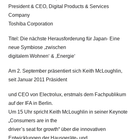
President & CEO, Digital Products & Services
Company
Toshiba Corporation
Titel: Die nächste Herausforderung für Japan- Eine
neue Symbiose ‚zwischen
digitalem Wohnen‘ & ‚Energie‘
Am 2. September präsentiert sich Keith McLoughlin,
seit Januar 2011 Präsident
und CEO von Electrolux, erstmals dem Fachpublikum
auf der IFA in Berlin.
Um 15 Uhr spricht Keith McLoughlin in seiner Keynote
„Consumers are in the
driver’s seat for growth“ über die innovativen
Entwicklungen der Hausgeräte- und