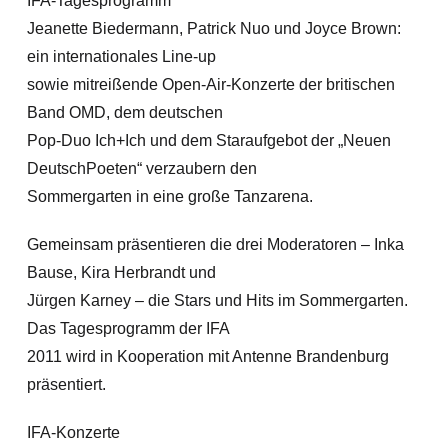
IFA-Tagesprogramm
Jeanette Biedermann, Patrick Nuo und Joyce Brown:
ein internationales Line-up
sowie mitreißende Open-Air-Konzerte der britischen
Band OMD, dem deutschen
Pop-Duo Ich+Ich und dem Staraufgebot der „Neuen
DeutschPoeten“ verzaubern den
Sommergarten in eine große Tanzarena.
Gemeinsam präsentieren die drei Moderatoren – Inka
Bause, Kira Herbrandt und
Jürgen Karney – die Stars und Hits im Sommergarten.
Das Tagesprogramm der IFA
2011 wird in Kooperation mit Antenne Brandenburg
präsentiert.
IFA-Konzerte