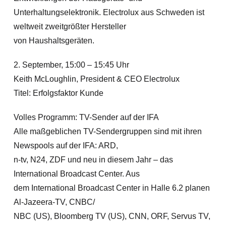
Unterhaltungselektronik. Electrolux aus Schweden ist
weltweit zweitgrößter Hersteller
von Haushaltsgeräten.
2. September, 15:00 – 15:45 Uhr
Keith McLoughlin, President & CEO Electrolux
Titel: Erfolgsfaktor Kunde
Volles Programm: TV-Sender auf der IFA
Alle maßgeblichen TV-Sendergruppen sind mit ihren
Newspools auf der IFA: ARD,
n-tv, N24, ZDF und neu in diesem Jahr – das
International Broadcast Center. Aus
dem International Broadcast Center in Halle 6.2 planen
Al-Jazeera-TV, CNBC/
NBC (US), Bloomberg TV (US), CNN, ORF, Servus TV,