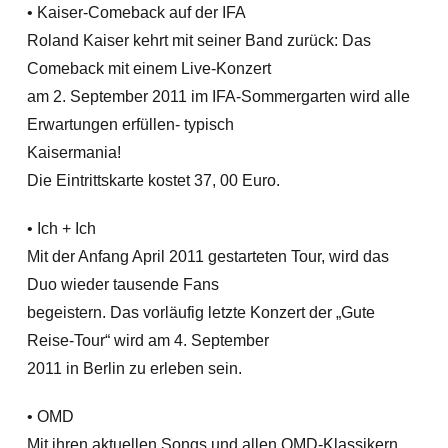
• Kaiser-Comeback auf der IFA
Roland Kaiser kehrt mit seiner Band zurück: Das
Comeback mit einem Live-Konzert
am 2. September 2011 im IFA-Sommergarten wird alle
Erwartungen erfüllen- typisch
Kaisermania!
Die Eintrittskarte kostet 37, 00 Euro.
• Ich + Ich
Mit der Anfang April 2011 gestarteten Tour, wird das
Duo wieder tausende Fans
begeistern. Das vorläufig letzte Konzert der „Gute
Reise-Tour“ wird am 4. September
2011 in Berlin zu erleben sein.
• OMD
Mit ihren aktuellen Songs und allen OMD-Klassikern