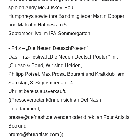
spielen Andy McCluskey, Paul
Humphreys sowie ihre Bandmitglieder Martin Cooper
und Malcolm Holmes am 5.
September live im IFA-Sommergarten.
• Fritz – „Die Neuen DeutschPoeten“
Das Fritz-Festival „Die Neuen DeutschPoeten“ mit
„Clueso & Band, Wir sind Helden,
Philipp Poisel, Max Prosa, Bourani und Kraftklub“ am
Samstag, 3. September ab 14
Uhr ist bereits ausverkauft.
((Pressevertreter können sich an Def Nash
Entertainment,
presse@defnash.de wenden oder direkt an Four Artistis
Booking
promo@fourartists.com.))