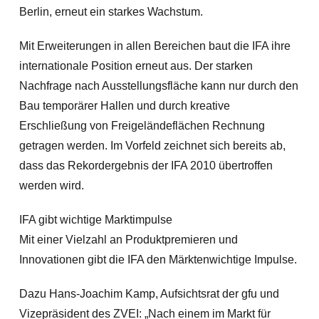
Berlin, erneut ein starkes Wachstum.
Mit Erweiterungen in allen Bereichen baut die IFA ihre
internationale Position erneut aus. Der starken
Nachfrage nach Ausstellungsfläche kann nur durch den
Bau temporärer Hallen und durch kreative
Erschließung von Freigeländeflächen Rechnung
getragen werden. Im Vorfeld zeichnet sich bereits ab,
dass das Rekordergebnis der IFA 2010 übertroffen
werden wird.
IFA gibt wichtige Marktimpulse
Mit einer Vielzahl an Produktpremieren und
Innovationen gibt die IFA den Märktenwichtige Impulse.
Dazu Hans-Joachim Kamp, Aufsichtsrat der gfu und
Vizepräsident des ZVEI: „Nach einem im Markt für