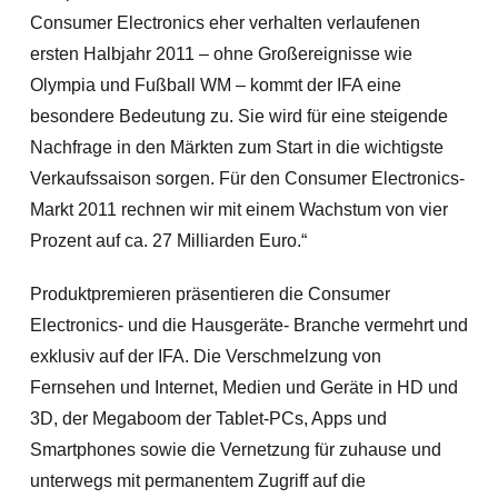
Consumer Electronics eher verhalten verlaufenen
ersten Halbjahr 2011 – ohne Großereignisse wie
Olympia und Fußball WM – kommt der IFA eine
besondere Bedeutung zu. Sie wird für eine steigende
Nachfrage in den Märkten zum Start in die wichtigste
Verkaufssaison sorgen. Für den Consumer Electronics-
Markt 2011 rechnen wir mit einem Wachstum von vier
Prozent auf ca. 27 Milliarden Euro.“
Produktpremieren präsentieren die Consumer
Electronics- und die Hausgeräte- Branche vermehrt und
exklusiv auf der IFA. Die Verschmelzung von
Fernsehen und Internet, Medien und Geräte in HD und
3D, der Megaboom der Tablet-PCs, Apps und
Smartphones sowie die Vernetzung für zuhause und
unterwegs mit permanentem Zugriff auf die