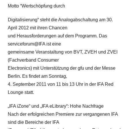
Motto “Wertschöpfung durch
Digitalisierung“ steht die Analogabschaltung am 30.
April 2012 mit ihren Chancen
und Herausforderungen auf dem Programm. Das
serviceforum@IFA ist eine
gemeinsame Veranstaltung von BVT, ZVEH und ZVEI
(Fachverband Consumer
Electronics) mit Unterstützung der gfu und der Messe
Berlin. Es findet am Sonntag,
4. September 2011 von 11 bis 13 Uhr in der IFA Red
Lounge statt.
„IFA iZone“ und „IFA eLibrary“: Hohe Nachfrage
Nach der erfolgreichen Premiere zur vergangenen IFA
sind die Bereiche der IFA