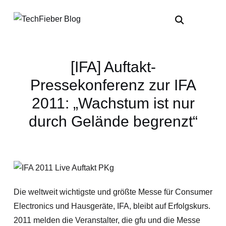
[IFA] Auftakt-
Pressekonferenz zur IFA
2011: „Wachstum ist nur
durch Gelände begrenzt“
Die weltweit wichtigste und größte Messe für Consumer
Electronics und Hausgeräte, IFA, bleibt auf Erfolgskurs.
2011 melden die Veranstalter, die gfu und die Messe