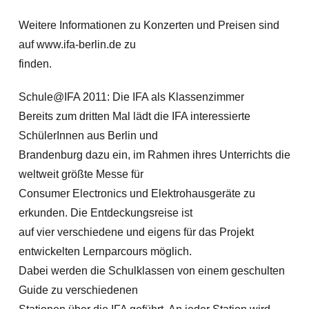
Weitere Informationen zu Konzerten und Preisen sind
auf www.ifa-berlin.de zu
finden.
Schule@IFA 2011: Die IFA als Klassenzimmer
Bereits zum dritten Mal lädt die IFA interessierte
SchülerInnen aus Berlin und
Brandenburg dazu ein, im Rahmen ihres Unterrichts die
weltweit größte Messe für
Consumer Electronics und Elektrohausgeräte zu
erkunden. Die Entdeckungsreise ist
auf vier verschiedene und eigens für das Projekt
entwickelten Lernparcours möglich.
Dabei werden die Schulklassen von einem geschulten
Guide zu verschiedenen