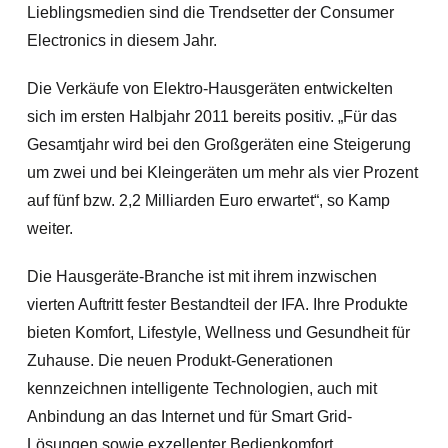
Lieblingsmedien sind die Trendsetter der Consumer
Electronics in diesem Jahr.
Die Verkäufe von Elektro-Hausgeräten entwickelten
sich im ersten Halbjahr 2011 bereits positiv. „Für das
Gesamtjahr wird bei den Großgeräten eine Steigerung
um zwei und bei Kleingeräten um mehr als vier Prozent
auf fünf bzw. 2,2 Milliarden Euro erwartet“, so Kamp
weiter.
Die Hausgeräte-Branche ist mit ihrem inzwischen
vierten Auftritt fester Bestandteil der IFA. Ihre Produkte
bieten Komfort, Lifestyle, Wellness und Gesundheit für
Zuhause. Die neuen Produkt-Generationen
kennzeichnen intelligente Technologien, auch mit
Anbindung an das Internet und für Smart Grid-
Lösungen sowie exzellenter Bedienkomfort.