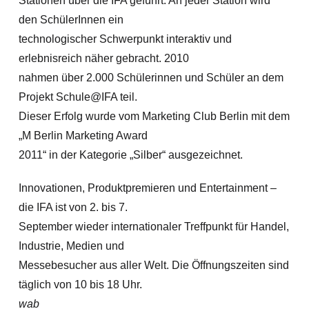
Stationen über die IFA geführt. An jeder Station wird
den SchülerInnen ein
technologischer Schwerpunkt interaktiv und
erlebnisreich näher gebracht. 2010
nahmen über 2.000 Schülerinnen und Schüler an dem
Projekt Schule@IFA teil.
Dieser Erfolg wurde vom Marketing Club Berlin mit dem
„M Berlin Marketing Award
2011“ in der Kategorie „Silber“ ausgezeichnet.
Innovationen, Produktpremieren und Entertainment –
die IFA ist von 2. bis 7.
September wieder internationaler Treffpunkt für Handel,
Industrie, Medien und
Messebesucher aus aller Welt. Die Öffnungszeiten sind
täglich von 10 bis 18 Uhr.
wab