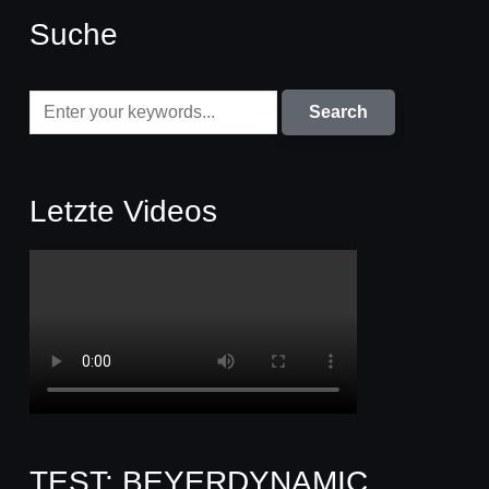
Suche
Letzte Videos
TEST: BEYERDYNAMIC