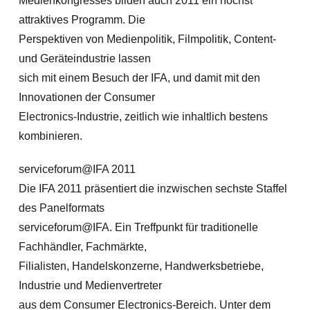
Medienkongresses bilden auch 2011 ein höchst
attraktives Programm. Die
Perspektiven von Medienpolitik, Filmpolitik, Content-
und Geräteindustrie lassen
sich mit einem Besuch der IFA, und damit mit den
Innovationen der Consumer
Electronics-Industrie, zeitlich wie inhaltlich bestens
kombinieren.
serviceforum@IFA 2011
Die IFA 2011 präsentiert die inzwischen sechste Staffel
des Panelformats
serviceforum@IFA. Ein Treffpunkt für traditionelle
Fachhändler, Fachmärkte,
Filialisten, Handelskonzerne, Handwerksbetriebe,
Industrie und Medienvertreter
aus dem Consumer Electronics-Bereich. Unter dem