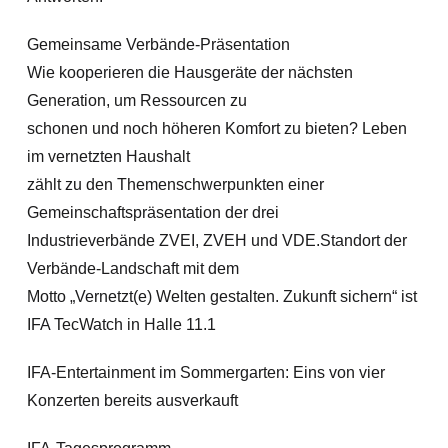
Gemeinsame Verbände-Präsentation
Wie kooperieren die Hausgeräte der nächsten
Generation, um Ressourcen zu
schonen und noch höheren Komfort zu bieten? Leben
im vernetzten Haushalt
zählt zu den Themenschwerpunkten einer
Gemeinschaftspräsentation der drei
Industrieverbände ZVEI, ZVEH und VDE.Standort der
Verbände-Landschaft mit dem
Motto „Vernetzt(e) Welten gestalten. Zukunft sichern“ ist
IFA TecWatch in Halle 11.1
IFA-Entertainment im Sommergarten: Eins von vier
Konzerten bereits ausverkauft