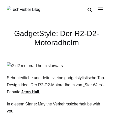
GadgetStyle: Der R2-D2-
Motoradhelm
Sehr niedliche und defintiv eine gadgetstylistische Top-
Design Idee. Der R2-D2-Motoradhelm von „Star Wars“-
Fanatic
Jenn Hall.
In diesem Sinne: May the Verkehrssicherheit be with
you.