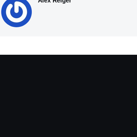
Alex Reiger