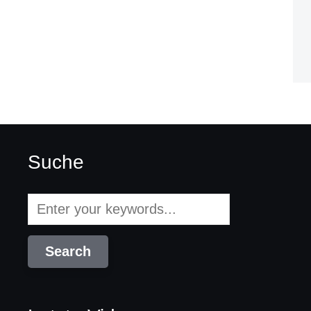
Suche