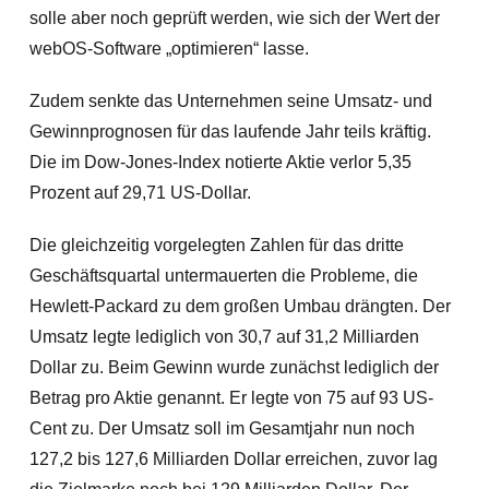
solle aber noch geprüft werden, wie sich der Wert der
webOS-Software „optimieren“ lasse.
Zudem senkte das Unternehmen seine Umsatz- und
Gewinnprognosen für das laufende Jahr teils kräftig.
Die im Dow-Jones-Index notierte Aktie verlor 5,35
Prozent auf 29,71 US-Dollar.
Die gleichzeitig vorgelegten Zahlen für das dritte
Geschäftsquartal untermauerten die Probleme, die
Hewlett-Packard zu dem großen Umbau drängten. Der
Umsatz legte lediglich von 30,7 auf 31,2 Milliarden
Dollar zu. Beim Gewinn wurde zunächst lediglich der
Betrag pro Aktie genannt. Er legte von 75 auf 93 US-
Cent zu. Der Umsatz soll im Gesamtjahr nun noch
127,2 bis 127,6 Milliarden Dollar erreichen, zuvor lag