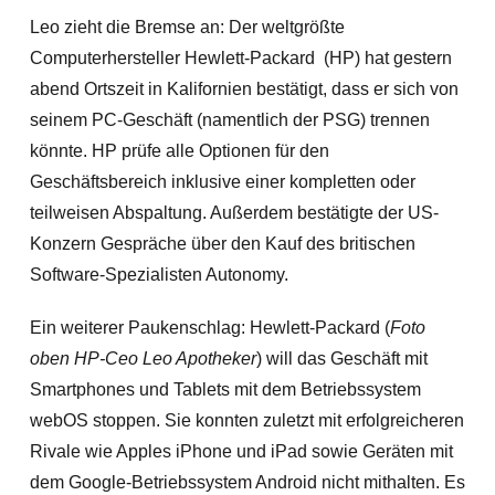
Leo zieht die Bremse an: Der weltgrößte
Computerhersteller Hewlett-Packard (HP) hat gestern
abend Ortszeit in Kalifornien bestätigt, dass er sich von
seinem PC-Geschäft (namentlich der PSG) trennen
könnte. HP prüfe alle Optionen für den
Geschäftsbereich inklusive einer kompletten oder
teilweisen Abspaltung. Außerdem bestätigte der US-
Konzern Gespräche über den Kauf des britischen
Software-Spezialisten Autonomy.
Ein weiterer Paukenschlag: Hewlett-Packard (
Foto
oben HP-Ceo Leo Apotheker
) will das Geschäft mit
Smartphones und Tablets mit dem Betriebssystem
webOS stoppen.
Sie konnten zuletzt mit erfolgreicheren
Rivale wie Apples iPhone und iPad sowie Geräten mit
dem Google-Betriebssystem Android nicht mithalten. Es