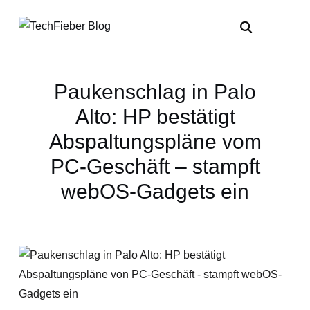
Paukenschlag in Palo
Alto: HP bestätigt
Abspaltungspläne vom
PC-Geschäft – stampft
webOS-Gadgets ein