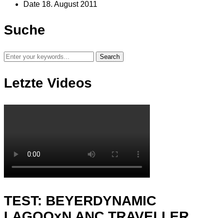
Date
18. August 2011
Suche
Letzte Videos
TEST: BEYERDYNAMIC
LAGOOxN ANC TRAVELLER