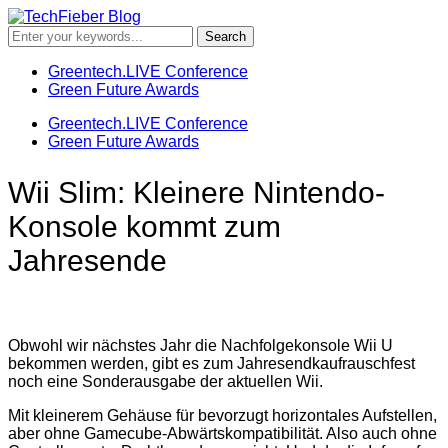
Greentech.LIVE Conference
Green Future Awards
Greentech.LIVE Conference
Green Future Awards
Wii Slim: Kleinere Nintendo-
Konsole kommt zum
Jahresende
Obwohl wir nächstes Jahr die Nachfolgekonsole Wii U
bekommen werden, gibt es zum Jahresendkaufrauschfest
noch eine Sonderausgabe der aktuellen Wii.
Mit kleinerem Gehäuse für bevorzugt horizontales Aufstellen,
aber ohne Gamecube-Abwärtskompatibilität. Also auch ohne