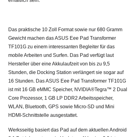
erhältlich sein.
Das praktische 10 Zoll Format sowie nur 680 Gramm
Gewicht machen das ASUS Eee Pad Transformer
TF101G zu einem interessanten Begleiter für das
mobile Arbeiten und Surfen. Das Pad verfügt laut
Hersteller über eine Akkulaufzeit von bis zu 9,5
Stunden, die Docking Station verlängert sie sogar auf
16 Stunden. Das ASUS Eee Pad Transformer TF101G
ist mit 16 GB eMMC Speicher, NVIDIA®Tegra™ 2 Dual
Core Prozessor, 1 GB LP DDR2 Arbeitsspeicher,
WLAN, Bluetooth, GPS sowie Micro-SD und Mini
HDMI-Schnittstelle ausgestattet.
Werksseitig basiert das Pad auf dem aktuellen Android