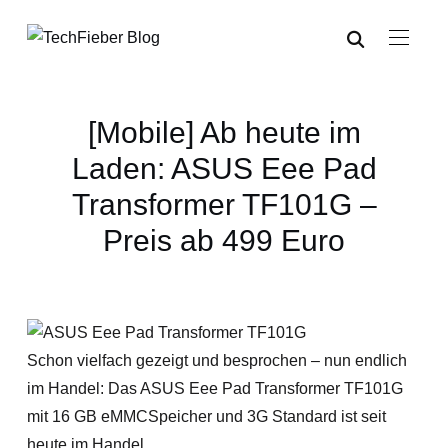
[Mobile] Ab heute im
Laden: ASUS Eee Pad
Transformer TF101G –
Preis ab 499 Euro
Schon vielfach gezeigt und besprochen – nun endlich
im Handel: Das ASUS Eee Pad Transformer TF101G
mit 16 GB eMMCSpeicher und 3G Standard ist seit
heute im Handel.