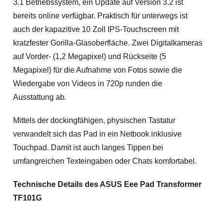
3.1 Betriebssystem, ein Update auf Version 3.2 ist
bereits online verfügbar. Praktisch für unterwegs ist
auch der kapazitive 10 Zoll IPS-Touchscreen mit
kratzfester Gorilla-Glasoberfläche. Zwei Digitalkameras
auf Vorder- (1,2 Megapixel) und Rückseite (5
Megapixel) für die Aufnahme von Fotos sowie die
Wiedergabe von Videos in 720p runden die
Ausstattung ab.
Mittels der dockingfähigen, physischen Tastatur
verwandelt sich das Pad in ein Netbook inklusive
Touchpad. Damit ist auch langes Tippen bei
umfangreichen Texteingaben oder Chats komfortabel.
Technische Details des ASUS Eee Pad Transformer
TF101G