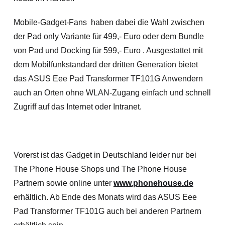
Mobile-Gadget-Fans haben dabei die Wahl zwischen
der Pad only Variante für 499,- Euro oder dem Bundle
von Pad und Docking für 599,- Euro . Ausgestattet mit
dem Mobilfunkstandard der dritten Generation bietet
das ASUS Eee Pad Transformer TF101G Anwendern
auch an Orten ohne WLAN-Zugang einfach und schnell
Zugriff auf das Internet oder Intranet.
Vorerst ist das Gadget in Deutschland leider nur bei
The Phone House Shops und The Phone House
Partnern sowie online unter
www.phonehouse.de
erhältlich. Ab Ende des Monats wird das ASUS Eee
Pad Transformer TF101G auch bei anderen Partnern