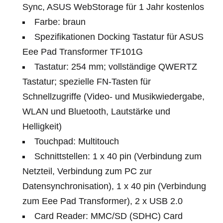
Sync, ASUS WebStorage für 1 Jahr kostenlos
Farbe: braun
Spezifikationen Docking Tastatur für ASUS
Eee Pad Transformer TF101G
Tastatur: 254 mm; vollständige QWERTZ
Tastatur; spezielle FN-Tasten für
Schnellzugriffe (Video- und Musikwiedergabe,
WLAN und Bluetooth, Lautstärke und
Helligkeit)
Touchpad: Multitouch
Schnittstellen: 1 x 40 pin (Verbindung zum
Netzteil, Verbindung zum PC zur
Datensynchronisation), 1 x 40 pin (Verbindung
zum Eee Pad Transformer), 2 x USB 2.0
Card Reader: MMC/SD (SDHC) Card