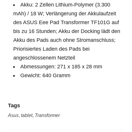
Akku: 2 Zellen Lithium-Polymer (3.300
mAh) / 18 W; Verlängerung der Akkulaufzeit
des ASUS Eee Pad Transformer TF101G auf
bis zu 16 Stunden; Akku der Docking lädt den
Akku des Pads auch ohne Stromanschluss;
Priorisiertes Laden des Pads bei
angeschlossenem Netzteil
Abmessungen: 271 x 185 x 28 mm
Gewicht: 640 Gramm
Tags
Asus
,
tablet
,
Transformer