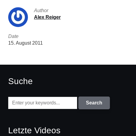
Author
Alex Reiger
Date
15. August 2011
Suche
Letzte Videos