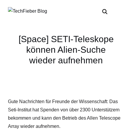
[Space] SETI-Teleskope
können Alien-Suche
wieder aufnehmen
Gute Nachrichten für Freunde der Wissenschaft: Das
Seti-Institut hat Spenden von über 2300 Unterstützern
bekommen und kann den Betrieb des Allen Telescope
Array wieder aufnehmen.