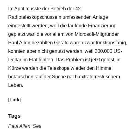
Im April musste der Betrieb der 42
Radioteleskopschüsseln umfassenden Anlage
eingestellt werden, weil die laufende Finanzierung
geplatzt war; die vor allem von Microsoft-Mitgründer
Paul Allen bezahlten Geräte waren zwar funktionsfähig,
konnten aber nicht genutzt werden, weil 200.000 US-
Dollar im Etat fehlten. Das Problem ist jetzt gelöst, in
Kürze werden die Teleskope wieder den Himmel
belauschen, auf der Suche nach extraterrestrischem
Leben.
[
Link
]
Tags
Paul Allen
,
Seti