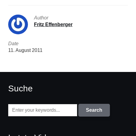
Author
Fritz Effenberger
Date
11. August 2011
Suche