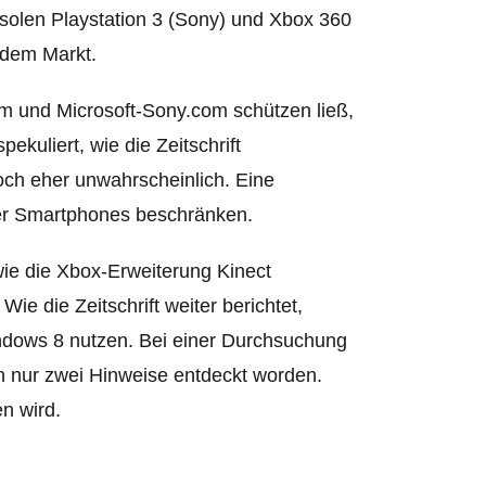
nsolen Playstation 3 (Sony) und Xbox 360
 dem Markt.
om und Microsoft-Sony.com schützen ließ,
pekuliert
, wie die Zeitschrift
doch eher unwahrscheinlich. Eine
er Smartphones beschränken.
wie die Xbox-Erweiterung Kinect
ie die Zeitschrift weiter berichtet,
dows 8 nutzen. Bei einer Durchsuchung
nur zwei Hinweise entdeckt worden.
n wird.