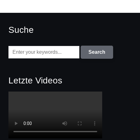
Suche
Letzte Videos