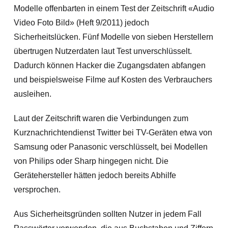
Modelle offenbarten in einem Test der Zeitschrift «Audio
Video Foto Bild» (Heft 9/2011) jedoch
Sicherheitslücken. Fünf Modelle von sieben Herstellern
übertrugen Nutzerdaten laut Test unverschlüsselt.
Dadurch können Hacker die Zugangsdaten abfangen
und beispielsweise Filme auf Kosten des Verbrauchers
ausleihen.
Laut der Zeitschrift waren die Verbindungen zum
Kurznachrichtendienst Twitter bei TV-Geräten etwa von
Samsung oder Panasonic verschlüsselt, bei Modellen
von Philips oder Sharp hingegen nicht. Die
Gerätehersteller hätten jedoch bereits Abhilfe
versprochen.
Aus Sicherheitsgründen sollten Nutzer in jedem Fall