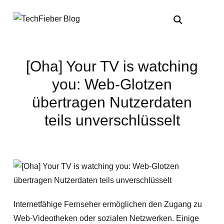
[Oha] Your TV is watching
you: Web-Glotzen
übertragen Nutzerdaten
teils unverschlüsselt
Internetfähige Fernseher ermöglichen den Zugang zu
Web-Videotheken oder sozialen Netzwerken. Einige