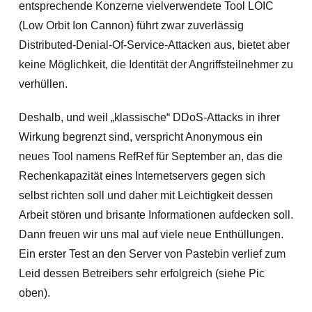
entsprechende Konzerne vielverwendete Tool LOIC
(Low Orbit Ion Cannon) führt zwar zuverlässig
Distributed-Denial-Of-Service-Attacken aus, bietet aber
keine Möglichkeit, die Identität der Angriffsteilnehmer zu
verhüllen.
Deshalb, und weil „klassische“ DDoS-Attacks in ihrer
Wirkung begrenzt sind, verspricht Anonymous ein
neues Tool namens RefRef für September an, das die
Rechenkapazität eines Internetservers gegen sich
selbst richten soll und daher mit Leichtigkeit dessen
Arbeit stören und brisante Informationen aufdecken soll.
Dann freuen wir uns mal auf viele neue Enthüllungen.
Ein erster Test an den Server von Pastebin verlief zum
Leid dessen Betreibers sehr erfolgreich (siehe Pic
oben).