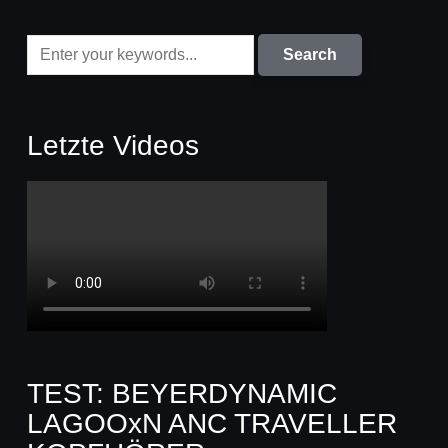
Letzte Videos
TEST: BEYERDYNAMIC
LAGOOxN ANC TRAVELLER