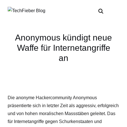
Anonymous kündigt neue
Waffe für Internetangriffe
an
Die anonyme Hackercommunity Anonymous
präsentierte sich in letzter Zeit als aggressiv, erfolgreich
und von hohen moralischen Massstäben geleitet. Das
für Internetangriffe gegen Schurkenstaaten und