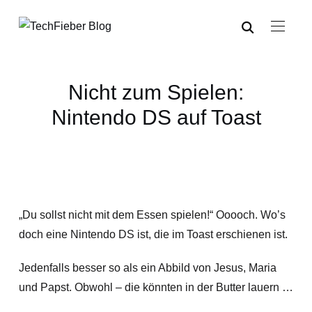
Nicht zum Spielen:
Nintendo DS auf Toast
„Du sollst nicht mit dem Essen spielen!“ Ooooch. Wo’s
doch eine Nintendo DS ist, die im Toast erschienen ist.
Jedenfalls besser so als ein Abbild von Jesus, Maria
und Papst. Obwohl – die könnten in der Butter lauern …