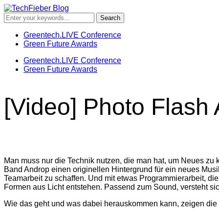
Greentech.LIVE Conference
Green Future Awards
Greentech.LIVE Conference
Green Future Awards
[Video] Photo Flash 
Man muss nur die Technik nutzen, die man hat, um Neues zu kr
Band Androp einen originellen Hintergrund für ein neues Musi
Teamarbeit zu schaffen. Und mit etwas Programmierarbeit, die
Formen aus Licht entstehen. Passend zum Sound, versteht sic
Wie das geht und was dabei herauskommen kann, zeigen die e