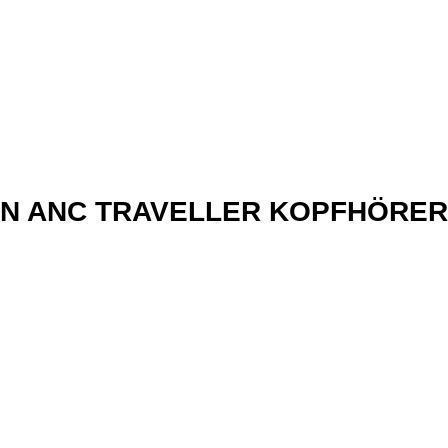
xN ANC TRAVELLER KOPFHÖRER