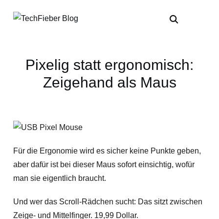
Pixelig statt ergonomisch:
Zeigehand als Maus
Für die Ergonomie wird es sicher keine Punkte geben,
aber dafür ist bei dieser Maus sofort einsichtig, wofür
man sie eigentlich braucht.
Und wer das Scroll-Rädchen sucht: Das sitzt zwischen
Zeige- und Mittelfinger. 19,99 Dollar.