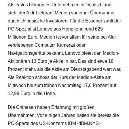
Als erstes bekanntes Unternehmen in Deutschland
steht der Aldi-Lieferant Medion vor einer Übernahme
durch chinesische Investoren. Für die Essener zahlt der
PC-Spezialist Lenovo aus Hongkong rund 629
Millionen Euro. Medion ist vor allem für seine bei Aldi
vertriebenen Computer, Kameras oder
Navigationsgeräte bekannt. Lenovo bietet den Medion-
Aktionären 13 Euro je Aktie in bar. Das sind etwa 18
Prozent mehr, als die Aktie am Dienstagabend wert war.
Als Reaktion schoss der Kurs der Medion-Aktie am
Mittwoch bis zum frühen Nachmittag 17,6 Prozent auf
12,99 Euro in die Höhe.
Die Chinesen haben Erfahrung mit großen
Übernahmen: Vor einigen Jahren hatten sie bereits die
PC-Sparte des US-Konzerns IBM <IBM.NYS>