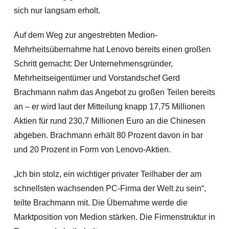
sich nur langsam erholt.
Auf dem Weg zur angestrebten Medion-
Mehrheitsübernahme hat Lenovo bereits einen großen
Schritt gemacht: Der Unternehmensgründer,
Mehrheitseigentümer und Vorstandschef Gerd
Brachmann nahm das Angebot zu großen Teilen bereits
an – er wird laut der Mitteilung knapp 17,75 Millionen
Aktien für rund 230,7 Millionen Euro an die Chinesen
abgeben. Brachmann erhält 80 Prozent davon in bar
und 20 Prozent in Form von Lenovo-Aktien.
„Ich bin stolz, ein wichti
ger privater Teilhaber der am
schnellsten wachsenden PC-Firma der Welt zu sein“,
teilte Brachmann mit. Die Übernahme werde die
Marktposition von Medion stärken. Die Firmenstruktur in