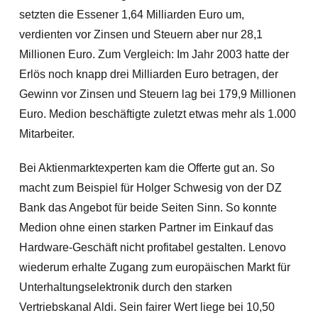
setzten die Essener 1,64 Milliarden Euro um,
verdienten vor Zinsen und Steuern aber nur 28,1
Millionen Euro. Zum Vergleich: Im Jahr 2003 hatte der
Erlös noch knapp drei Milliarden Euro betragen, der
Gewinn vor Zinsen und Steuern lag bei 179,9 Millionen
Euro. Medion beschäftigte zuletzt etwas mehr als 1.000
Mitarbeiter.
Bei Aktienmarktexperten kam die Offerte gut an. So
macht zum Beispiel für Holger Schwesig von der DZ
Bank das Angebot für beide Seiten Sinn. So ko
nnte
Medion ohne einen starken Partner im Einkauf das
Hardware-Geschäft nicht profitabel gestalten. Lenovo
wiederum erhalte Zugang zum europäischen Markt für
Unterhaltungselektronik durch den starken
Vertriebskanal Aldi. Sein fairer Wert liege bei 10,50