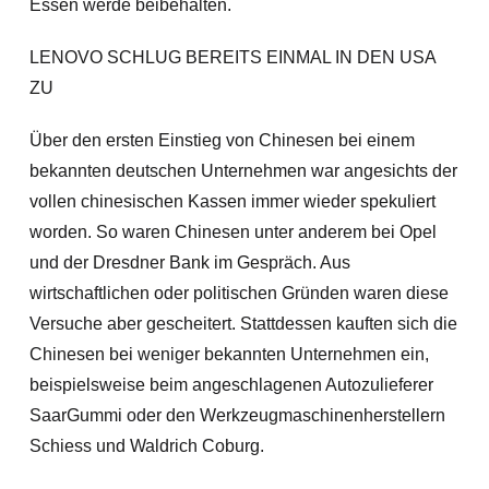
Essen werde beibehalten.
LENOVO SCHLUG BEREITS EINMAL IN DEN USA
ZU
Über den ersten Einstieg von Chinesen bei einem
bekannten deutschen Unternehmen war angesichts der
vollen chinesischen Kassen immer wieder spekuliert
worden. So waren Chinesen unter anderem bei Opel
und der Dresdner Bank im Gespräch. Aus
wirtschaftlichen oder politischen Gründen waren diese
Versuche aber gescheitert. Stattdessen kauften sich die
Chinesen bei weniger bekannten Unternehmen ein,
beispielsweise beim angeschlagenen Autozulieferer
SaarGummi oder den Werkzeugmaschinenherstellern
Schiess und Waldrich Coburg.