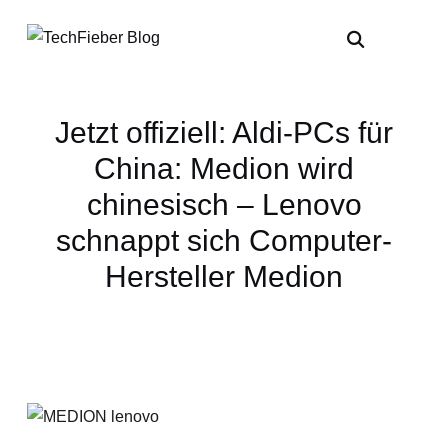
Jetzt offiziell: Aldi-PCs für
China: Medion wird
chinesisch – Lenovo
schnappt sich Computer-
Hersteller Medion